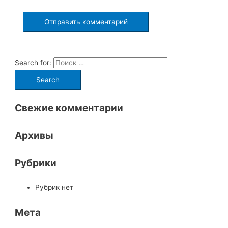
Search for:
Свежие комментарии
Архивы
Рубрики
Рубрик нет
Мета