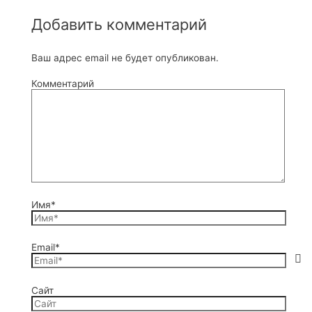
Добавить комментарий
Ваш адрес email не будет опубликован.
Комментарий
Имя*
Email*
Сайт