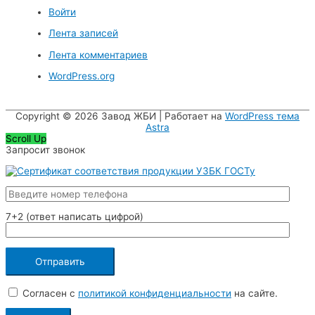
Войти
Лента записей
Лента комментариев
WordPress.org
Copyright © 2026
Завод ЖБИ
| Работает на
WordPress тема
Astra
Scroll Up
Запросит звонок
7+2 (ответ написать цифрой)
Согласен с
политикой конфиденциальности
на сайте.