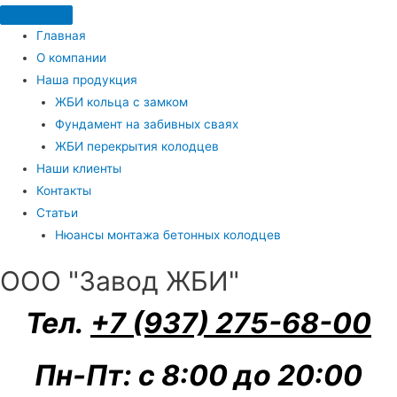
Главная
О компании
Наша продукция
ЖБИ кольца с замком
Фундамент на забивных сваях
ЖБИ перекрытия колодцев
Наши клиенты
Контакты
Статьи
Нюансы монтажа бетонных колодцев
ООО "Завод ЖБИ"
Тел.
+7 (937) 275-68-00
Пн-Пт: с 8:00 до 20:00