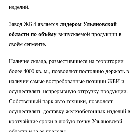
изделий.
лидером Ульяновской
Завод ЖБИ является
области по объёму
выпускаемой продукции в
своём сегменте.
Наличие склада, разместившиеся на территории
более 4000 кв. м., позволяют постоянно держать в
наличии самые востребованные позиции ЖБИ и
осуществлять непрерывную отгрузку продукции.
Собственный парк авто техники, позволяет
осуществлять доставку железобетонных изделий в
кротчайшие сроки в любую точку Ульяновской
области и за её пределы.