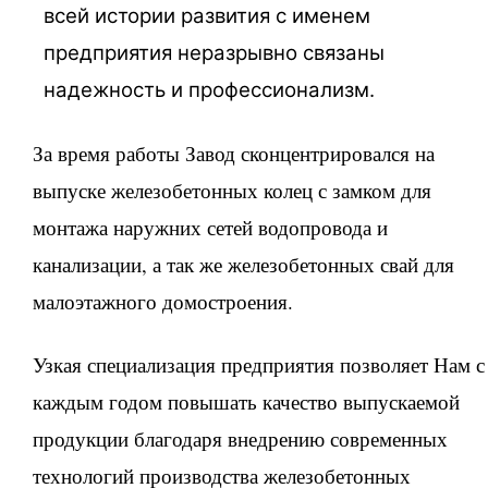
всей истории развития с именем
предприятия неразрывно связаны
надежность и профессионализм.
За время работы Завод сконцентрировался на
выпуске железобетонных колец с замком для
монтажа наружних сетей водопровода и
канализации, а так же железобетонных свай для
малоэтажного домостроения.
Узкая специализация предприятия позволяет Нам с
каждым годом повышать качество выпускаемой
продукции благодаря внедрению современных
технологий производства железобетонных