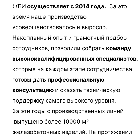
ЖБИ
осуществляет с 2014 года.
За это
время наше производство
усовершенствовалось и выросло.
Накопленный опыт и грамотный подбор
сотрудников, позволили собрать
команду
высококвалифицированных специалистов
,
которые на каждом этапе сотрудничества
готовы дать
профессиональную
консультацию
и оказать техническую
поддержку самого высокого уровня.
За эти годы с производственных линий
выпущено более 10000 м³
железобетонных изделий. На протяжении