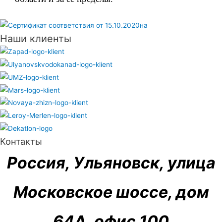
Наши клиенты
Контакты
Россия, Ульяновск, улица
Московское шоссе, дом
64А, офис 100