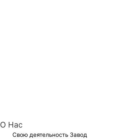
О Нас
Свою деятельность Завод