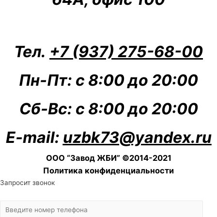
Тел.
+7 (937) 275-68-00
Пн-Пт: с 8:00 до 20:00
Сб-Вс: с 8:00 до 20:00
E-mail:
uzbk73@yandex.ru
ООО “Завод ЖБИ” ©2014-2021
Политика конфиденциальности
Scroll
Запросит звонок
Up