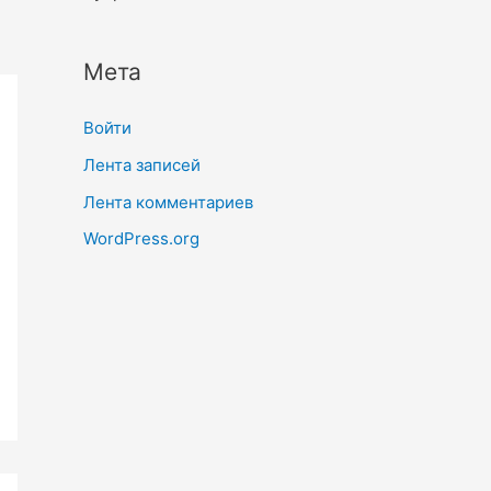
Мета
Войти
Лента записей
Лента комментариев
WordPress.org