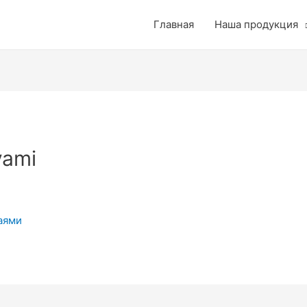
Главная
Наша продукция
yami