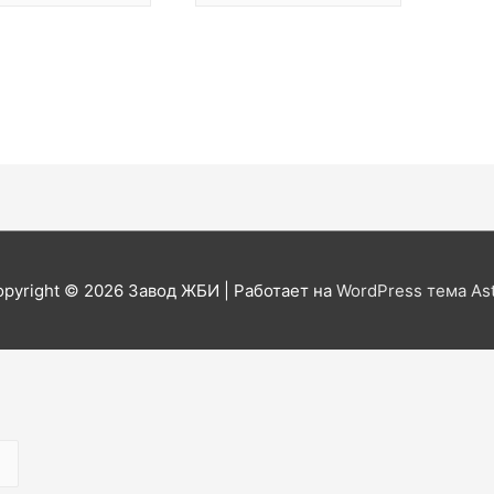
opyright © 2026
Завод ЖБИ
| Работает на
WordPress тема As