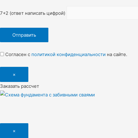
7+2 (ответ написать цифрой)
Согласен с
политикой конфиденциальности
на сайте.
×
Заказать рассчет
×