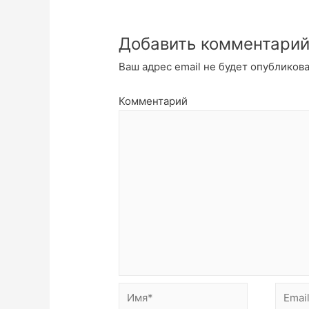
Добавить комментари
Ваш адрес email не будет опубликова
Комментарий
Имя*
Email*